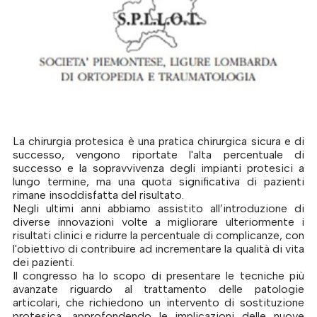
La chirurgia protesica è una pratica chirurgica sicura e di
successo, vengono riportate l'alta percentuale di
successo e la sopravvivenza degli impianti protesici a
lungo termine, ma una quota significativa di pazienti
rimane insoddisfatta del risultato.
Negli ultimi anni abbiamo assistito all’introduzione di
diverse innovazioni volte a migliorare ulteriormente i
risultati clinici e ridurre la percentuale di complicanze, con
l'obiettivo di contribuire ad incrementare la qualità di vita
dei pazienti.
Il congresso ha lo scopo di presentare le tecniche più
avanzate riguardo al trattamento delle patologie
articolari, che richiedono un intervento di sostituzione
protesica, approfondendo le implicazioni delle nuove