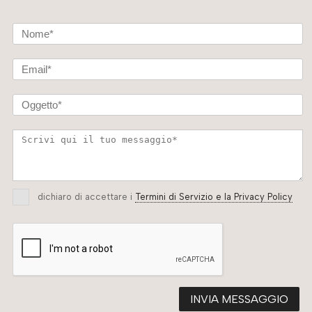
dichiaro di accettare i
Termini di Servizio e la Privacy Policy
INVIA MESSAGGIO