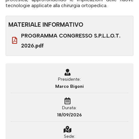
tecnologie applicate alla chirurgia ortopedica.
MATERIALE INFORMATIVO
PROGRAMMA CONGRESSO S.P.L.L.O.T.
2026.pdf
Presidente
Marco Bigoni
Durata
18/09/2026
Sede