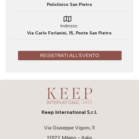
Policlinico San Pietro
Indirizzo
Via Carlo Forlanini, 15, Ponte San Pietro
REGISTRATI ALL'EVENTO
Keep International S.r.l.
Via Giuseppe Vigoni, 11
20122 Milano - Italia