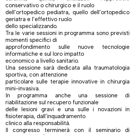
conservativo o chirurgico e il ruolo
dell’ortopedico pediatra, quello dell’ortopedico
geriatra e l’effettivo ruolo
dello specializzando.
Tra le varie sessioni in programma sono previsti
momenti specifici di
approfondimento sulle nuove tecnologie
informatiche e sul loro impatto
economico a livello sanitario.
Una sessione sarà dedicata alla traumatologia
sportiva, con attenzione
particolare sulle terapie innovative in chirurgia
mini-invasiva.
In programma anche una sessione di
riabilitazione sul recupero funzionale
delle lesioni gravi e una sulle i novazioni in
fisioterapia, dall’inquadramento
clinico alla responsabilità.
Il congresso terminerà con il seminario di