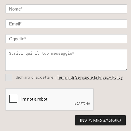
dichiaro di accettare i
Termini di Servizio e la Privacy Policy
INVIA MESSAGGIO