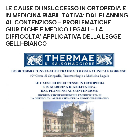
LE CAUSE DI INSUCCESSO IN ORTOPEDIA E
IN MEDICINA RIABILITATIVA: DAL PLANNING
AL CONTENZIOSO - PROBLEMATICHE
GIURIDICHE E MEDICO LEGALI - LA
DIFFICOLTA’ APPLICATIVA DELLA LEGGE
GELLI-BIANCO