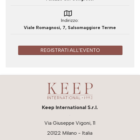
Indirizzo
Viale Romagnosi, 7, Salsomaggiore Terme
REGISTRATI ALL'EVENTO
Keep International S.r.l.
Via Giuseppe Vigoni, 11
20122 Milano - Italia