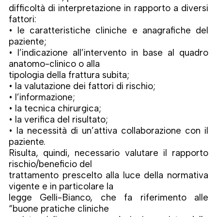
difficoltà di interpretazione in rapporto a diversi
fattori:
• le caratteristiche cliniche e anagrafiche del
paziente;
• l’indicazione all’intervento in base al quadro
anatomo-clinico o alla
tipologia della frattura subita;
• la valutazione dei fattori di rischio;
• l’informazione;
• la tecnica chirurgica;
• la verifica del risultato;
• la necessità di un’attiva collaborazione con il
paziente.
Risulta, quindi, necessario valutare il rapporto
rischio/beneficio del
trattamento prescelto alla luce della normativa
vigente e in particolare la
legge Gelli-Bianco, che fa riferimento alle
“buone pratiche cliniche