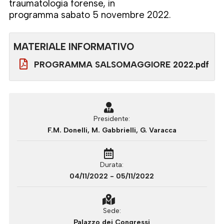
traumatologia forense, in
programma sabato 5 novembre 2022.
MATERIALE INFORMATIVO
PROGRAMMA SALSOMAGGIORE 2022.pdf
Presidente
F.M. Donelli, M. Gabbrielli, G. Varacca
Durata
04/11/2022 - 05/11/2022
Sede
Palazzo dei Congressi