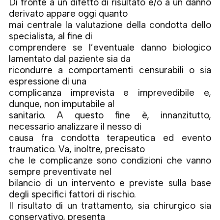
Di fronte a un difetto di risultato e/o a un danno
derivato appare oggi quanto
mai centrale la valutazione della condotta dello
specialista, al fine di
comprendere se l’eventuale danno biologico
lamentato dal paziente sia da
ricondurre a comportamenti censurabili o sia
espressione di una
complicanza imprevista e imprevedibile e,
dunque, non imputabile al
sanitario. A questo fine è, innanzitutto,
necessario analizzare il nesso di
causa fra condotta terapeutica ed evento
traumatico. Va, inoltre, precisato
che le complicanze sono condizioni che vanno
sempre preventivate nel
bilancio di un intervento e previste sulla base
degli specifici fattori di rischio.
Il risultato di un trattamento, sia chirurgico sia
conservativo, presenta