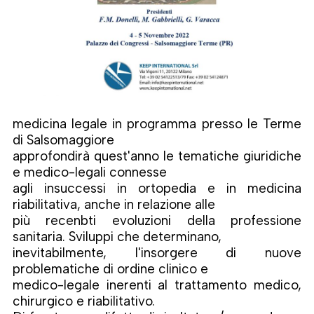
medicina legale in programma presso le Terme
di Salsomaggiore
approfondirà quest'anno le tematiche giuridiche
e medico-legali connesse
agli insuccessi in ortopedia e in medicina
riabilitativa, anche in relazione alle
più recenbti evoluzioni della professione
sanitaria. Sviluppi che determinano,
inevitabilmente, l'insorgere di nuove
problematiche di ordine clinico e
medico-legale inerenti al trattamento medico,
chirurgico e riabilitativo.