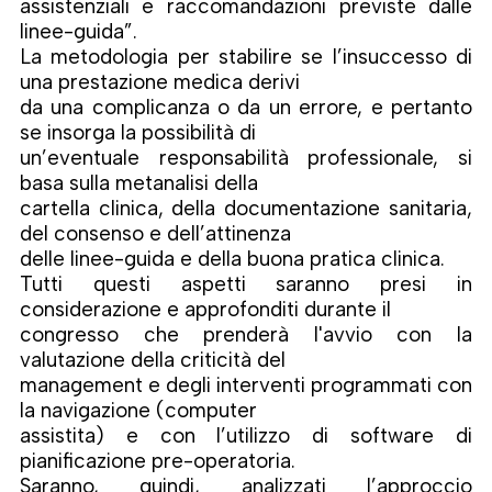
assistenziali e raccomandazioni previste dalle
linee-guida”.
La metodologia per stabilire se l’insuccesso di
una prestazione medica derivi
da una complicanza o da un errore, e pertanto
se insorga la possibilità di
un’eventuale responsabilità professionale, si
basa sulla metanalisi della
cartella clinica, della documentazione sanitaria,
del consenso e dell’attinenza
delle linee-guida e della buona pratica clinica.
Tutti questi aspetti saranno presi in
considerazione e approfonditi durante il
congresso che prenderà l'avvio con la
valutazione della criticità del
management e degli interventi programmati con
la navigazione (computer
assistita) e con l’utilizzo di software di
pianificazione pre-operatoria.
Saranno, quindi, analizzati l’approccio